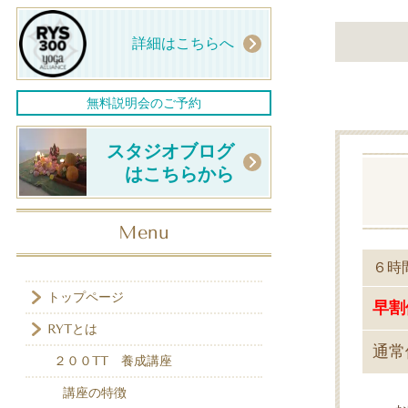
詳細はこちらへ
無料説明会のご予約
スタジオブログ
はこちらから
Menu
６時
トップページ
早
RYTとは
通常
２００TT 養成講座
講座の特徴