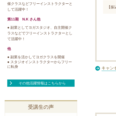
催クラスなどフリーインストラクターと
【振込
して活躍中！
第11期 N.K さん他
● 副業としてヨガスタジオ、自主開催ク
ラスなどでフリーインストラクターとし
て活躍中！
他
● 副業を活かしてヨガクラスを開催
● スタジオインストラクターからフリー
に転身
キャン
その他活躍情報はこちらから
受講生の声