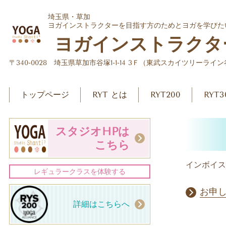
埼玉県・草加
ヨガインストラクターを目指す方のためとヨガを学びた
ヨガインストラクタ
〒340-0028 埼玉県草加市谷塚1-1-14 3Ｆ（東武スカイツリーライ
トップページ
RYT とは
RYT200
RYT3
スタジオHPは
こちら
インボイス
レギュラークラスを体験する
お申
詳細はこちらへ