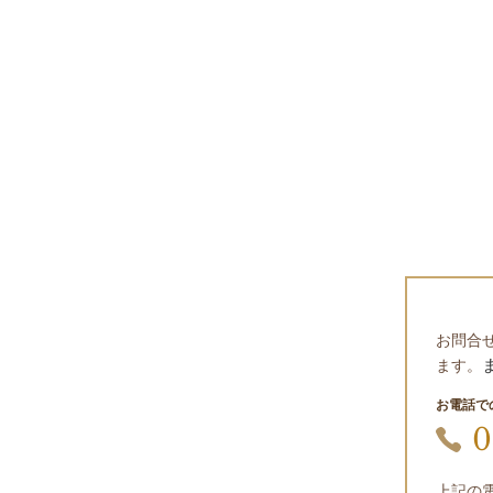
お問合
ます。
お電話で
0
上記の