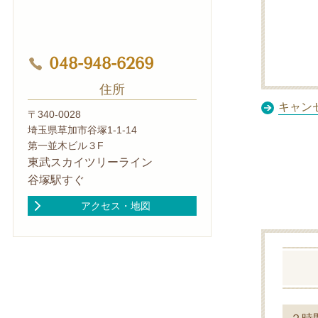
048-948-6269
住所
キャン
〒340-0028
埼玉県草加市谷塚1-1-14
第一並木ビル３F
東武スカイツリーライン
谷塚駅すぐ
アクセス・地図