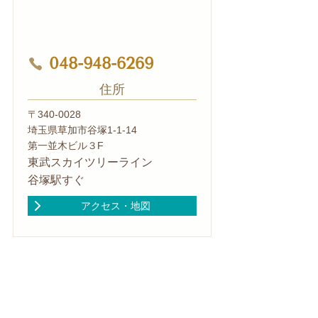
048-948-6269
住所
〒340-0028
埼玉県草加市谷塚1-1-14
第一並木ビル３F
東武スカイツリーライン
谷塚駅すぐ
アクセス・地図